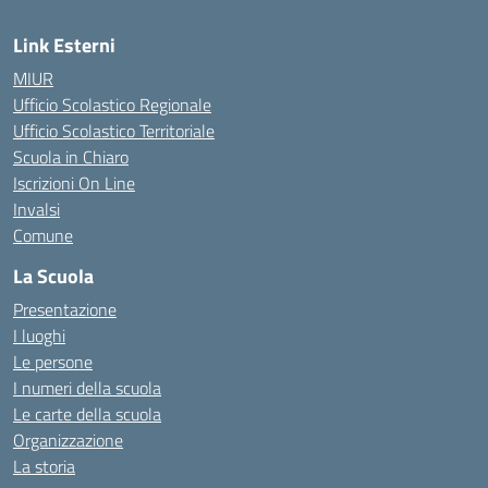
Link Esterni
MIUR
Ufficio Scolastico Regionale
Ufficio Scolastico Territoriale
Scuola in Chiaro
Iscrizioni On Line
Invalsi
Comune
La Scuola
Presentazione
I luoghi
Le persone
I numeri della scuola
Le carte della scuola
Organizzazione
La storia