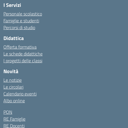
I Servizi
Personale scolastico
Famiglie e studenti
Percorsi di studio
Didattica
Offerta formativa
Le schede didattiche
I progetti delle classi
Novità
Le notizie
Le circolari
Calendario eventi
Albo online
PON
RE Famiglie
RE Docenti