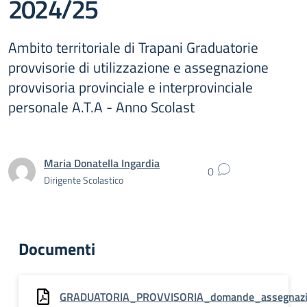
2024/25
Ambito territoriale di Trapani Graduatorie
provvisorie di utilizzazione e assegnazione
provvisoria provinciale e interprovinciale
personale A.T.A - Anno Scolast
Maria Donatella Ingardia
0
Dirigente Scolastico
Documenti
GRADUATORIA_PROVVISORIA_domande_assegnazion