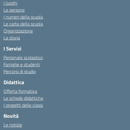
I luoghi
Le persone
I numeri della scuola
Le carte della scuola
Organizzazione
La storia
I Servizi
Personale scolastico
Famiglie e studenti
Percorsi di studio
Didattica
Offerta formativa
Le schede didattiche
I progetti delle classi
Novità
Le notizie