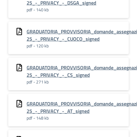
25_-_PRIVACY_-_DSGA_signed
pdf - 140 kb
GRADUATORIA_PROVVISORIA_domande_assegnazion
25_-_PRIVACY_-_CUOCO_signed
pdf - 120 kb
GRADUATORIA_PROVVISORIA_domande_assegnazion
25_-_PRIVACY_-_CS_signed
pdf - 271 kb
GRADUATORIA_PROVVISORIA_domande_assegnazion
25_-_PRIVACY_-_AT_signed
pdf - 148 kb