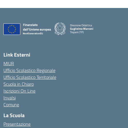
Direzione Didattica
Guglielmo Marconi
Trapani (TP)
Link Esterni
MIUR
Ufficio Scolastico Regionale
Ufficio Scolastico Territoriale
Scuola in Chiaro
Iscrizioni On Line
Invalsi
Comune
La Scuola
Presentazione