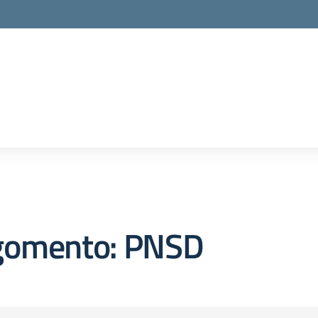
gomento: PNSD