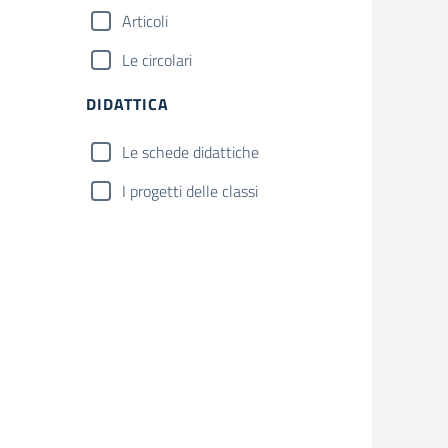
Articoli
Le circolari
DIDATTICA
Le schede didattiche
I progetti delle classi