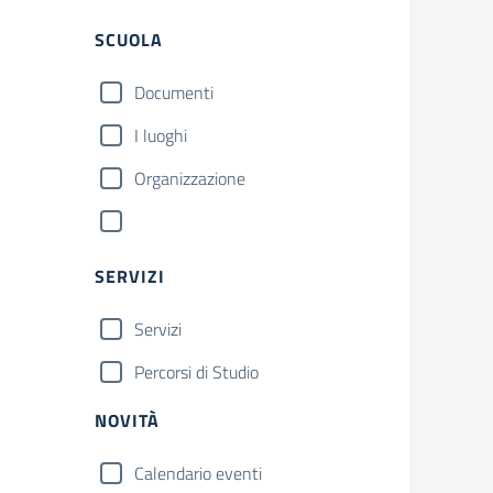
SCUOLA
Documenti
I luoghi
Organizzazione
SERVIZI
Servizi
Percorsi di Studio
NOVITÀ
Calendario eventi