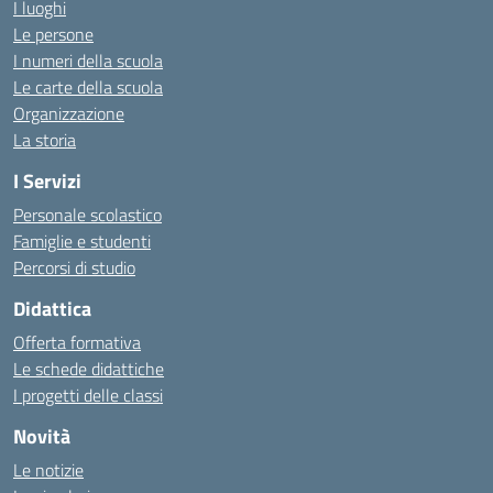
I luoghi
Le persone
I numeri della scuola
Le carte della scuola
Organizzazione
La storia
I Servizi
Personale scolastico
Famiglie e studenti
Percorsi di studio
Didattica
Offerta formativa
Le schede didattiche
I progetti delle classi
Novità
Le notizie