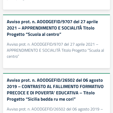
Avviso prot. n. AOODGEFID/9707 del 27 aprile
2021 – APPRENDIMENTO E SOCIALITÀ Titolo
Progetto “Scuola al centro”
Avviso prot. n. AOODGEFID/9707 del 27 aprile 2021 –
APPRENDIMENTO E SOCIALITÀ Titolo Progetto “Scuola al
centro”
Avviso prot. n. AOODGEFID/26502 del 06 agosto
2019 – CONTRASTO AL FALLIMENTO FORMATIVO
PRECOCE E DI POVERTA’ EDUCATIVA – Titolo
Progetto “Sicilia bedda ru me cori”
Avviso prot. n. AOODGEFID/26502 del 06 agosto 2019 –