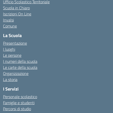
Ufficio Scolastico Territoriale
Scuola in Chiaro
Iscrizioni On Line
Invalsi
Comune
La Scuola
Presentazione
I luoghi
Le persone
I numeri della scuola
Le carte della scuola
Organizzazione
La storia
I Servizi
Personale scolastico
Famiglie e studenti
Percorsi di studio