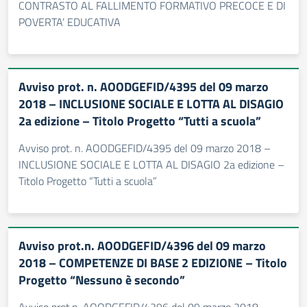
CONTRASTO AL FALLIMENTO FORMATIVO PRECOCE E DI
POVERTA’ EDUCATIVA
Avviso prot. n. AOODGEFID/4395 del 09 marzo
2018 – INCLUSIONE SOCIALE E LOTTA AL DISAGIO
2a edizione – Titolo Progetto “Tutti a scuola”
Avviso prot. n. AOODGEFID/4395 del 09 marzo 2018 –
INCLUSIONE SOCIALE E LOTTA AL DISAGIO 2a edizione –
Titolo Progetto “Tutti a scuola”
Avviso prot.n. AOODGEFID/4396 del 09 marzo
2018 – COMPETENZE DI BASE 2 EDIZIONE – Titolo
Progetto “Nessuno è secondo”