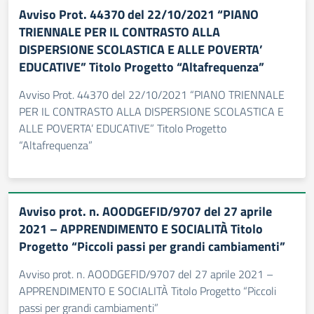
Avviso Prot. 44370 del 22/10/2021 “PIANO
TRIENNALE PER IL CONTRASTO ALLA
DISPERSIONE SCOLASTICA E ALLE POVERTA’
EDUCATIVE” Titolo Progetto “Altafrequenza”
Avviso Prot. 44370 del 22/10/2021 “PIANO TRIENNALE
PER IL CONTRASTO ALLA DISPERSIONE SCOLASTICA E
ALLE POVERTA’ EDUCATIVE” Titolo Progetto
“Altafrequenza”
Avviso prot. n. AOODGEFID/9707 del 27 aprile
2021 – APPRENDIMENTO E SOCIALITÀ Titolo
Progetto “Piccoli passi per grandi cambiamenti”
Avviso prot. n. AOODGEFID/9707 del 27 aprile 2021 –
APPRENDIMENTO E SOCIALITÀ Titolo Progetto “Piccoli
passi per grandi cambiamenti”