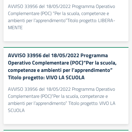
AVVISO 33956 del 18/05/2022 Programma Operativo
Complementare (POC) “Per la scuola, competenze e
ambienti per l’apprendimento”Titolo progetto: LIBERA-
MENTE
AVVISO 33956 del 18/05/2022 Programma
Operativo Complementare (POC)“Per la scuola,
competenze e ambienti per l’apprendimento”
Titolo progetto: VIVO LA SCUOLA
AVVISO 33956 del 18/05/2022 Programma Operativo
Complementare (POC)“Per la scuola, competenze e
ambienti per l’apprendimento” Titolo progetto: VIVO LA
SCUOLA