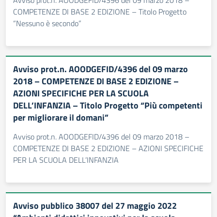
Avviso prot.n. AOODGEFID/4396 del 09 marzo 2018 –
COMPETENZE DI BASE 2 EDIZIONE – Titolo Progetto
“Nessuno è secondo”
Avviso prot.n. AOODGEFID/4396 del 09 marzo
2018 – COMPETENZE DI BASE 2 EDIZIONE –
AZIONI SPECIFICHE PER LA SCUOLA
DELL’INFANZIA – Titolo Progetto “Più competenti
per migliorare il domani”
Avviso prot.n. AOODGEFID/4396 del 09 marzo 2018 –
COMPETENZE DI BASE 2 EDIZIONE – AZIONI SPECIFICHE
PER LA SCUOLA DELL’INFANZIA
Avviso pubblico 38007 del 27 maggio 2022