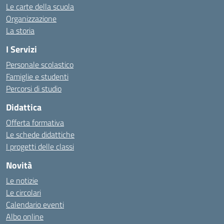
Le carte della scuola
Organizzazione
La storia
I Servizi
Personale scolastico
Famiglie e studenti
Percorsi di studio
Didattica
Offerta formativa
Le schede didattiche
I progetti delle classi
Novità
Le notizie
Le circolari
Calendario eventi
Albo online