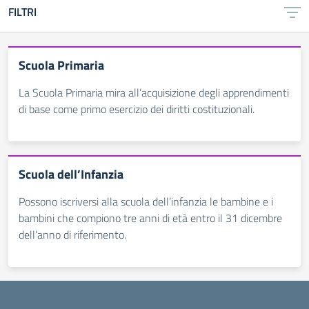
FILTRI
Scuola Primaria
La Scuola Primaria mira all’acquisizione degli apprendimenti
di base come primo esercizio dei diritti costituzionali.
Scuola dell’Infanzia
Possono iscriversi alla scuola dell’infanzia le bambine e i
bambini che compiono tre anni di età entro il 31 dicembre
dell’anno di riferimento.