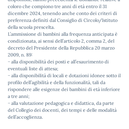
coloro che compiono tre anni di età entro il 31
dicembre 2024, tenendo anche conto dei criteri di
preferenza definiti dal Consiglio di Circolo/Istituto
della scuola prescelta.
L’ammissione di bambini alla frequenza anticipata è
condizionata, ai sensi dell’articolo 2, comma 2, del
decreto del Presidente della Repubblica 20 marzo
2009, n. 89:
− alla disponibilità dei posti e all’esaurimento di
eventuali liste di attesa;
− alla disponibilità di locali e dotazioni idonee sotto il
profilo dell’agibilità e della funzionalità, tali da
rispondere alle esigenze dei bambini di età inferiore
a tre anni;
− alla valutazione pedagogica e didattica, da parte
del Collegio dei docenti, dei tempi e delle modalità
dell’accoglienza.