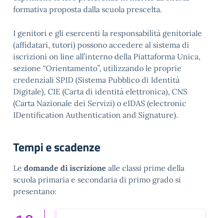
formativa proposta dalla scuola prescelta.
I genitori e gli esercenti la responsabilità genitoriale
(affidatari, tutori) possono accedere al sistema di
iscrizioni on line all’interno della Piattaforma Unica,
sezione “Orientamento”, utilizzando le proprie
credenziali SPID (Sistema Pubblico di Identità
Digitale), CIE (Carta di identità elettronica), CNS
(Carta Nazionale dei Servizi) o eIDAS (electronic
IDentification Authentication and Signature).
Tempi e scadenze
Le
domande di iscrizione
alle classi prime della
scuola primaria e secondaria di primo grado si
presentano: