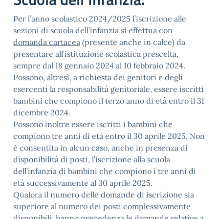
Per l’anno scolastico 2024/2025 l’iscrizione alle
sezioni di scuola dell’infanzia si effettua con
domanda cartacea
(presente anche in calce) da
presentare all’istituzione scolastica prescelta,
sempre dal 18 gennaio 2024 al 10 febbraio 2024.
Possono, altresì, a richiesta dei genitori e degli
esercenti la responsabilità genitoriale, essere iscritti
bambini che compiono il terzo anno di età entro il 31
dicembre 2024.
Possono inoltre essere iscritti i bambini che
compiono tre anni di età entro il 30 aprile 2025. Non
è consentita in alcun caso, anche in presenza di
disponibilità di posti, l’iscrizione alla scuola
dell’infanzia di bambini che compiono i tre anni di
età successivamente al 30 aprile 2025.
Qualora il numero delle domande di iscrizione sia
superiore al numero dei posti complessivamente
disponibili, hanno precedenza le domande relative a