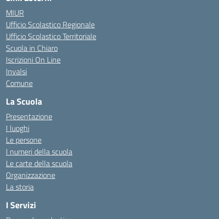
MIUR
Ufficio Scolastico Regionale
Ufficio Scolastico Territoriale
Scuola in Chiaro
Iscrizioni On Line
Invalsi
Comune
La Scuola
Presentazione
I luoghi
Le persone
I numeri della scuola
Le carte della scuola
Organizzazione
La storia
I Servizi