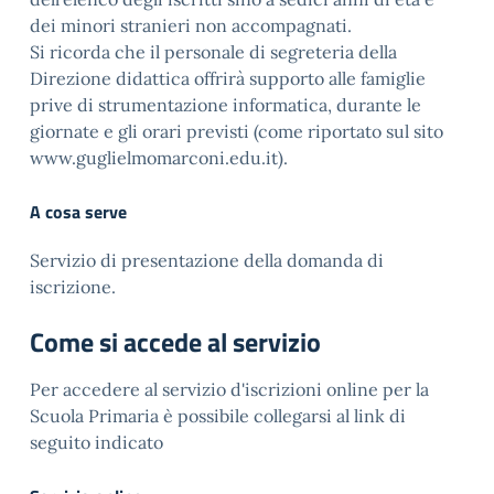
dei minori stranieri non accompagnati.
Si ricorda che il personale di segreteria della
Direzione didattica offrirà supporto alle famiglie
prive di strumentazione informatica, durante le
giornate e gli orari previsti (come riportato sul sito
www.guglielmomarconi.edu.it).
A cosa serve
Servizio di presentazione della domanda di
iscrizione.
Come si accede al servizio
Per accedere al servizio d'iscrizioni online per la
Scuola Primaria è possibile collegarsi al link di
seguito indicato