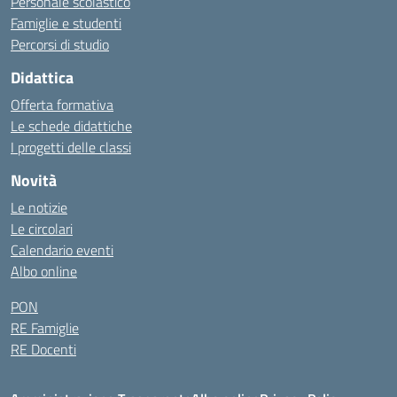
Personale scolastico
Famiglie e studenti
Percorsi di studio
Didattica
Offerta formativa
Le schede didattiche
I progetti delle classi
Novità
Le notizie
Le circolari
Calendario eventi
Albo online
PON
RE Famiglie
RE Docenti