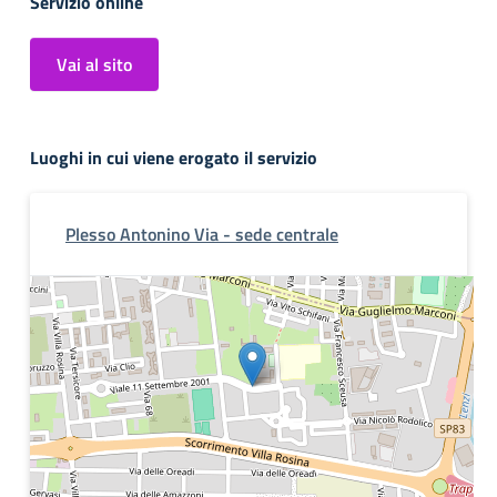
Servizio online
Vai al sito
Luoghi in cui viene erogato il servizio
Plesso Antonino Via - sede centrale