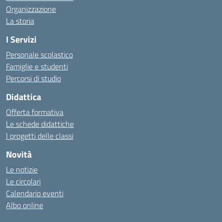
Organizzazione
La storia
I Servizi
Personale scolastico
Famiglie e studenti
Percorsi di studio
Didattica
Offerta formativa
Le schede didattiche
I progetti delle classi
Novità
Le notizie
Le circolari
Calendario eventi
Albo online