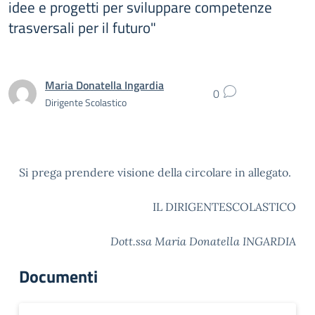
idee e progetti per sviluppare competenze
trasversali per il futuro"
Maria Donatella Ingardia
0
Dirigente Scolastico
Si prega prendere visione della circolare in allegato.
IL DIRIGENTESCOLASTICO
Dott.ssa Maria Donatella INGARDIA
Documenti