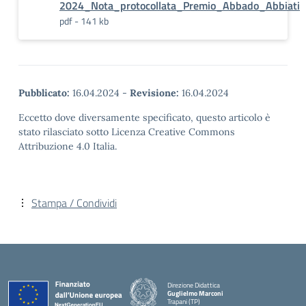
2024_Nota_protocollata_Premio_Abbado_Abbiati
pdf - 141 kb
Pubblicato:
16.04.2024
-
Revisione:
16.04.2024
Eccetto dove diversamente specificato, questo articolo è
stato rilasciato sotto Licenza Creative Commons
Attribuzione 4.0 Italia.
Stampa / Condividi
Direzione Didattica
Guglielmo Marconi
Trapani (TP)