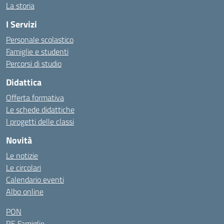
La storia
I Servizi
Personale scolastico
Famiglie e studenti
Percorsi di studio
Didattica
Offerta formativa
Le schede didattiche
I progetti delle classi
Novità
Le notizie
Le circolari
Calendario eventi
Albo online
PON
RE Famiglie