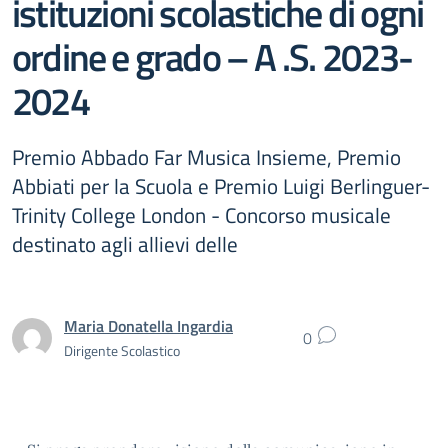
istituzioni scolastiche di ogni
ordine e grado – A .S. 2023-
2024
Premio Abbado Far Musica Insieme, Premio
Abbiati per la Scuola e Premio Luigi Berlinguer-
Trinity College London - Concorso musicale
destinato agli allievi delle
Maria Donatella Ingardia
0
Dirigente Scolastico