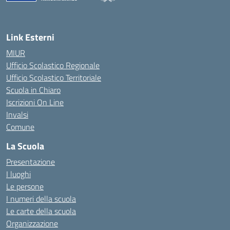
Link Esterni
MIUR
Ufficio Scolastico Regionale
Ufficio Scolastico Territoriale
Scuola in Chiaro
Iscrizioni On Line
Invalsi
Comune
La Scuola
Presentazione
I luoghi
Le persone
I numeri della scuola
Le carte della scuola
Organizzazione