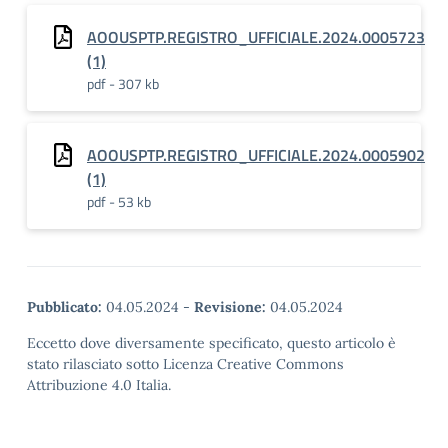
AOOUSPTP.REGISTRO_UFFICIALE.2024.0005723
(1)
pdf - 307 kb
AOOUSPTP.REGISTRO_UFFICIALE.2024.0005902
(1)
pdf - 53 kb
Pubblicato:
04.05.2024
-
Revisione:
04.05.2024
Eccetto dove diversamente specificato, questo articolo è
stato rilasciato sotto Licenza Creative Commons
Attribuzione 4.0 Italia.