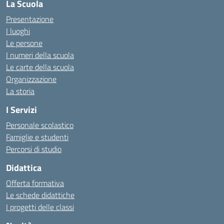
La Scuola
Presentazione
I luoghi
Le persone
I numeri della scuola
Le carte della scuola
Organizzazione
La storia
I Servizi
Personale scolastico
Famiglie e studenti
Percorsi di studio
Didattica
Offerta formativa
Le schede didattiche
I progetti delle classi