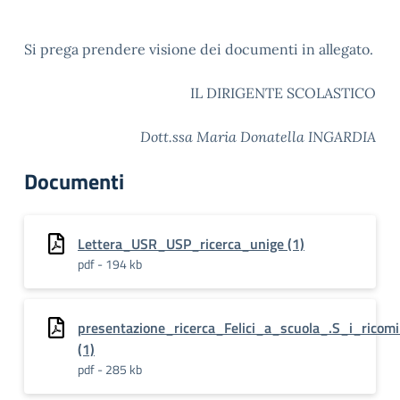
Si prega prendere visione dei documenti in allegato.
IL DIRIGENTE SCOLASTICO
Dott.ssa Maria Donatella INGARDIA
Documenti
Lettera_USR_USP_ricerca_unige (1)
pdf - 194 kb
presentazione_ricerca_Felici_a_scuola_.S_i_ricomi
(1)
pdf - 285 kb