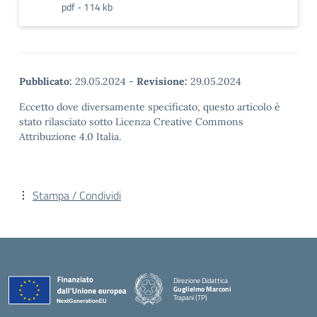
pdf - 114 kb
Pubblicato:
29.05.2024
-
Revisione:
29.05.2024
Eccetto dove diversamente specificato, questo articolo è
stato rilasciato sotto Licenza Creative Commons
Attribuzione 4.0 Italia.
Stampa / Condividi
Direzione Didattica
Guglielmo Marconi
Trapani (TP)