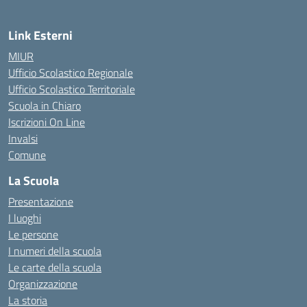
Link Esterni
MIUR
Ufficio Scolastico Regionale
Ufficio Scolastico Territoriale
Scuola in Chiaro
Iscrizioni On Line
Invalsi
Comune
La Scuola
Presentazione
I luoghi
Le persone
I numeri della scuola
Le carte della scuola
Organizzazione
La storia