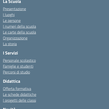
La Scuola
Presentazione
I luoghi
Le persone
I numeri della scuola
Le carte della scuola
Organizzazione
La storia
I Servizi
Personale scolastico
Famiglie e studenti
Percorsi di studio
Didattica
Offerta formativa
Le schede didattiche
I progetti delle classi