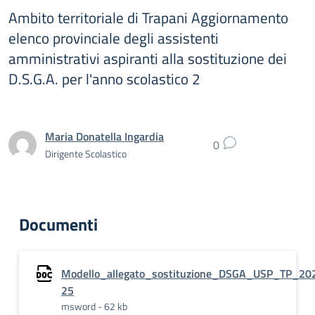
Ambito territoriale di Trapani Aggiornamento
elenco provinciale degli assistenti
amministrativi aspiranti alla sostituzione dei
D.S.G.A. per l'anno scolastico 2
Maria Donatella Ingardia
0
Dirigente Scolastico
Documenti
Modello_allegato_sostituzione_DSGA_USP_TP_20
25
msword - 62 kb