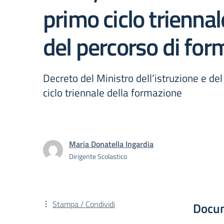
primo ciclo trienna
del percorso di for
Decreto del Ministro dell’istruzione e de
ciclo triennale della formazione
Maria Donatella Ingardia
Dirigente Scolastico
Stampa / Condividi
Docu