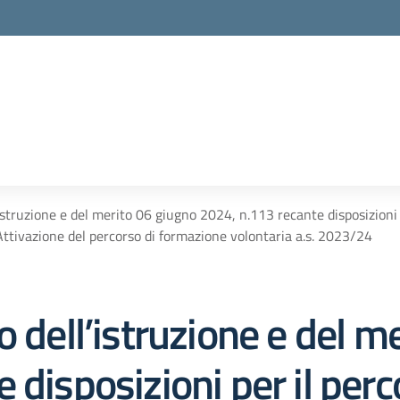
istruzione e del merito 06 giugno 2024, n.113 recante disposizioni p
Attivazione del percorso di formazione volontaria a.s. 2023/24
o dell’istruzione e del m
disposizioni per il perco