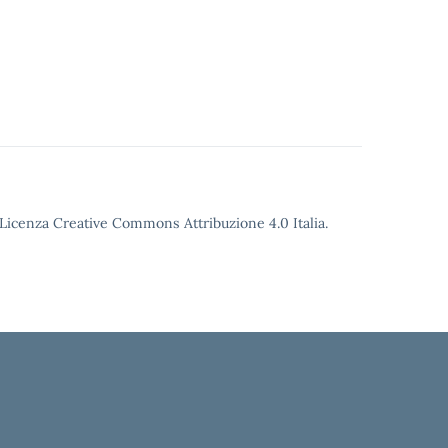
o Licenza Creative Commons Attribuzione 4.0 Italia.