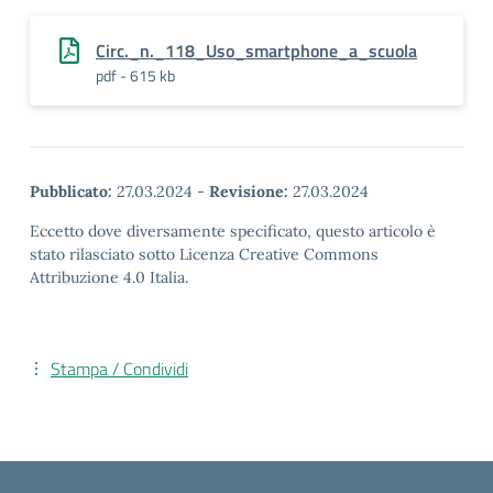
Circ._n._118_Uso_smartphone_a_scuola
pdf - 615 kb
Pubblicato:
27.03.2024
-
Revisione:
27.03.2024
Eccetto dove diversamente specificato, questo articolo è
stato rilasciato sotto Licenza Creative Commons
Attribuzione 4.0 Italia.
Stampa / Condividi