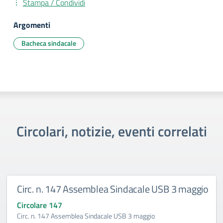
Stampa / Condividi
Argomenti
Bacheca sindacale
Circolari, notizie, eventi correlati
Circ. n. 147 Assemblea Sindacale USB 3 maggio
Circolare 147
Circ. n. 147 Assemblea Sindacale USB 3 maggio