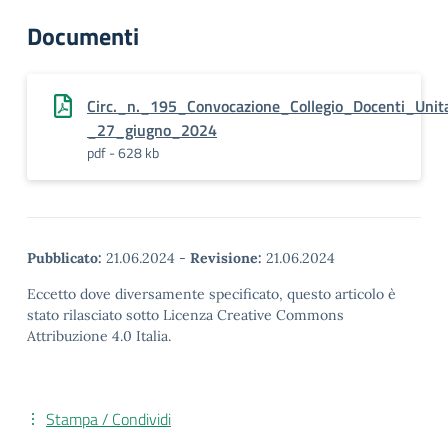
Documenti
Circ._n._195_Convocazione_Collegio_Docenti_Unita
_27_giugno_2024
pdf - 628 kb
Pubblicato:
21.06.2024
-
Revisione:
21.06.2024
Eccetto dove diversamente specificato, questo articolo è
stato rilasciato sotto Licenza Creative Commons
Attribuzione 4.0 Italia.
Stampa / Condividi