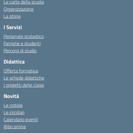
Le carte della scuola
Organizzazione
La storia
I Servizi
Personale scolastico
Famiglie e studenti
Percorsi di studio
Didattica
Offerta formativa
Le schede didattiche
I progetti delle classi
Novità
Le notizie
Le circolari
Calendario eventi
Albo online