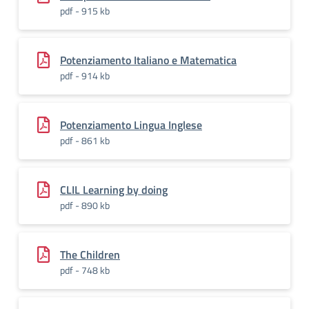
pdf - 915 kb
Potenziamento Italiano e Matematica
pdf - 914 kb
Potenziamento Lingua Inglese
pdf - 861 kb
CLIL Learning by doing
pdf - 890 kb
The Children
pdf - 748 kb