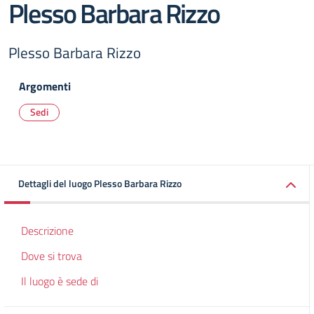
Plesso Barbara Rizzo
Plesso Barbara Rizzo
Argomenti
Sedi
Dettagli del luogo Plesso Barbara Rizzo
Descrizione
Dove si trova
Il luogo è sede di