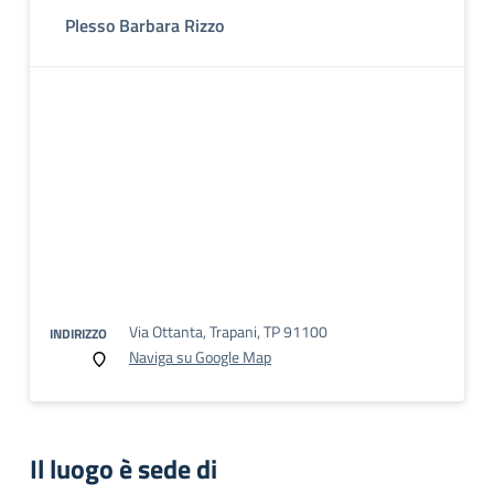
Plesso Barbara Rizzo
Via Ottanta, Trapani, TP 91100
INDIRIZZO
Naviga su Google Map
Il luogo è sede di