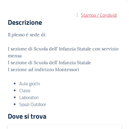
Stampa / Condividi
Descrizione
Il plesso è sede di:
1 sezione di Scuola dell’ Infanzia Statale con servizio
mensa
1 sezione di Scuola dell’ Infanzia Statale
1 sezione ad indirizzo Montessori
Aula giochi
Classi
Laboratori
Spazi Outdoor
Dove si trova