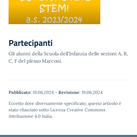
Partecipanti
Gli alunni della Scuola dell'Infanzia delle sezioni A, B,
C, F del plesso Marconi.
Pubblicato:
19.06.2024
-
Revisione:
19.06.2024
Eccetto dove diversamente specificato, questo articolo è
stato rilasciato sotto Licenza Creative Commons
Attribuzione 4.0 Italia.