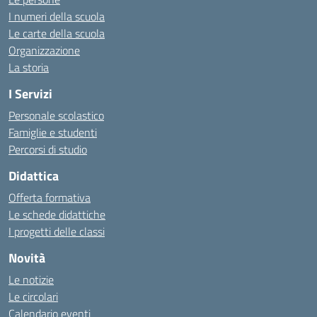
I numeri della scuola
Le carte della scuola
Organizzazione
La storia
I Servizi
Personale scolastico
Famiglie e studenti
Percorsi di studio
Didattica
Offerta formativa
Le schede didattiche
I progetti delle classi
Novità
Le notizie
Le circolari
Calendario eventi