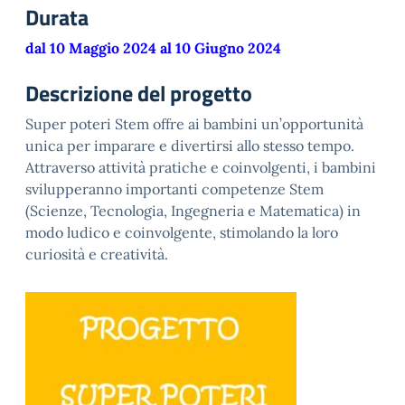
Durata
dal 10 Maggio 2024 al 10 Giugno 2024
Descrizione del progetto
Super poteri Stem offre ai bambini un’opportunità
unica per imparare e divertirsi allo stesso tempo.
Attraverso attività pratiche e coinvolgenti, i bambini
svilupperanno importanti competenze Stem
(Scienze, Tecnologia, Ingegneria e Matematica) in
modo ludico e coinvolgente, stimolando la loro
curiosità e creatività.