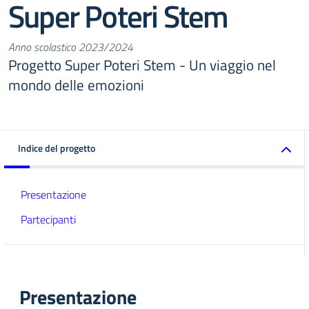
Super Poteri Stem
Anno scolastico 2023/2024
Progetto Super Poteri Stem - Un viaggio nel
mondo delle emozioni
Indice del progetto
Presentazione
Partecipanti
Presentazione