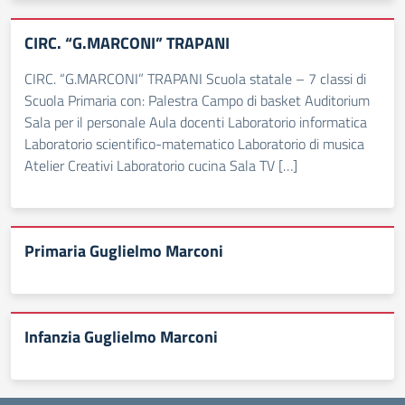
CIRC. “G.MARCONI” TRAPANI
CIRC. “G.MARCONI” TRAPANI Scuola statale – 7 classi di
Scuola Primaria con: Palestra Campo di basket Auditorium
Sala per il personale Aula docenti Laboratorio informatica
Laboratorio scientifico-matematico Laboratorio di musica
Atelier Creativi Laboratorio cucina Sala TV […]
Primaria Guglielmo Marconi
Infanzia Guglielmo Marconi