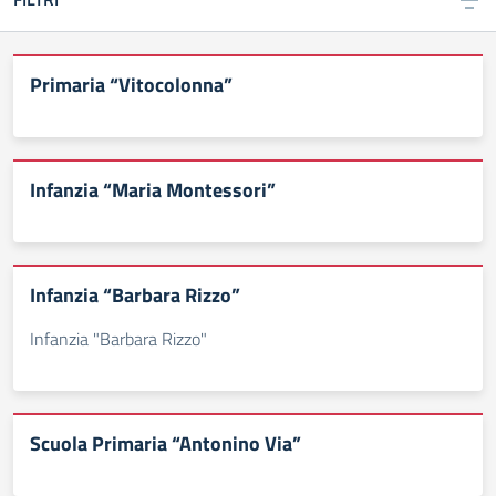
Primaria “Vitocolonna”
Infanzia “Maria Montessori”
Infanzia “Barbara Rizzo”
Infanzia "Barbara Rizzo"
Scuola Primaria “Antonino Via”