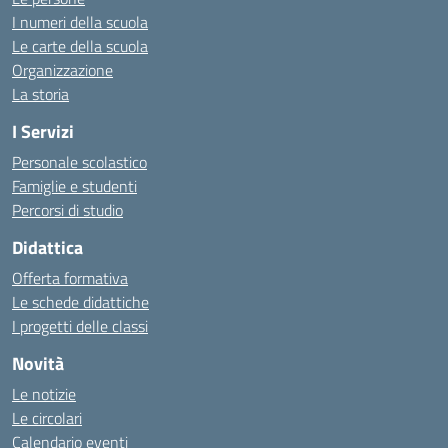
I numeri della scuola
Le carte della scuola
Organizzazione
La storia
I Servizi
Personale scolastico
Famiglie e studenti
Percorsi di studio
Didattica
Offerta formativa
Le schede didattiche
I progetti delle classi
Novità
Le notizie
Le circolari
Calendario eventi