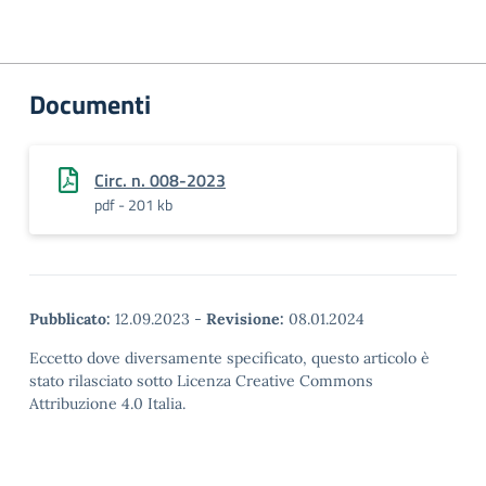
Documenti
Circ. n. 008-2023
pdf - 201 kb
Pubblicato:
12.09.2023
-
Revisione:
08.01.2024
Eccetto dove diversamente specificato, questo articolo è
stato rilasciato sotto Licenza Creative Commons
Attribuzione 4.0 Italia.