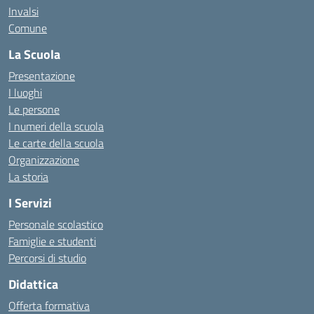
Invalsi
Comune
La Scuola
Presentazione
I luoghi
Le persone
I numeri della scuola
Le carte della scuola
Organizzazione
La storia
I Servizi
Personale scolastico
Famiglie e studenti
Percorsi di studio
Didattica
Offerta formativa