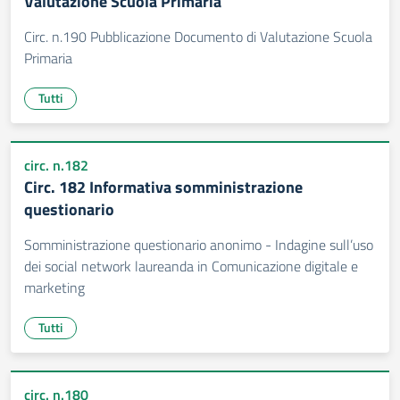
Valutazione Scuola Primaria
Circ. n.190 Pubblicazione Documento di Valutazione Scuola
Primaria
Tutti
circ. n.182
Circ. 182 Informativa somministrazione
questionario
Somministrazione questionario anonimo - Indagine sull’uso
dei social network laureanda in Comunicazione digitale e
marketing
Tutti
circ. n.180