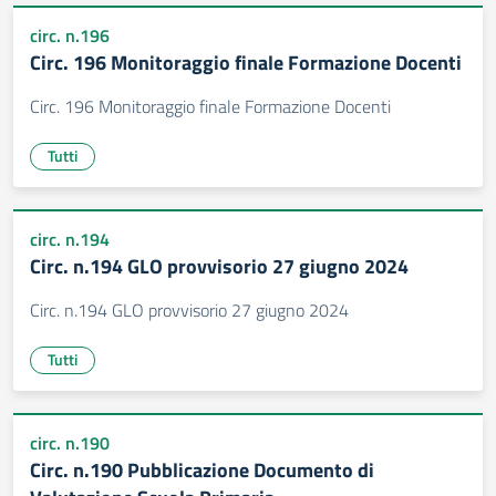
circ. n.196
Circ. 196 Monitoraggio finale Formazione Docenti
Circ. 196 Monitoraggio finale Formazione Docenti
Tutti
circ. n.194
Circ. n.194 GLO provvisorio 27 giugno 2024
Circ. n.194 GLO provvisorio 27 giugno 2024
Tutti
circ. n.190
Circ. n.190 Pubblicazione Documento di