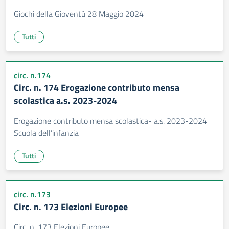
Giochi della Gioventù 28 Maggio 2024
Tutti
circ. n.174
Circ. n. 174 Erogazione contributo mensa
scolastica a.s. 2023-2024
Erogazione contributo mensa scolastica- a.s. 2023-2024
Scuola dell’infanzia
Tutti
circ. n.173
Circ. n. 173 Elezioni Europee
Circ. n. 173 Elezioni Europee