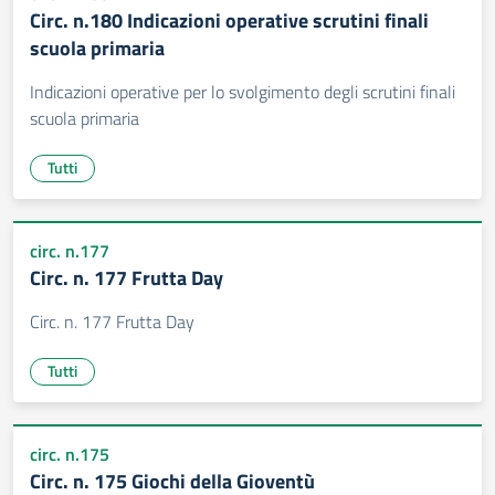
Circ. n.180 Indicazioni operative scrutini finali
scuola primaria
Indicazioni operative per lo svolgimento degli scrutini finali
scuola primaria
Tutti
circ. n.177
Circ. n. 177 Frutta Day
Circ. n. 177 Frutta Day
Tutti
circ. n.175
Circ. n. 175 Giochi della Gioventù