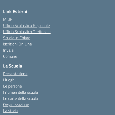
Link Esterni
MIUR
Ufficio Scolastico Regionale
Ufficio Scolastico Territoriale
Scuola in Chiaro
Iscrizioni On Line
Invalsi
Comune
La Scuola
Presentazione
I luoghi
Le persone
I numeri della scuola
Le carte della scuola
Organizzazione
La storia