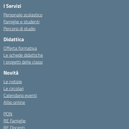
I Servizi
Personale scolastico
Famiglie e studenti
Percorsi di studio
Didattica
Offerta formativa
Le schede didattiche
I progetti delle classi
Novità
Le notizie
Le circolari
Calendario eventi
Albo online
PON
RE Famiglie
RE Docenti