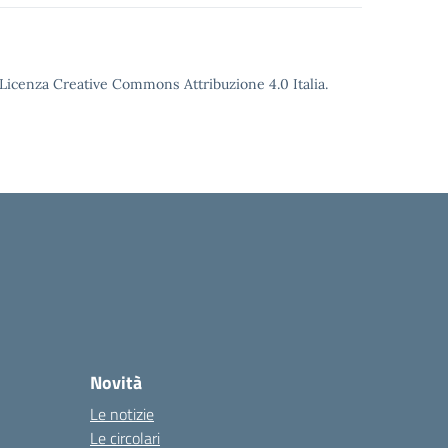
o Licenza Creative Commons Attribuzione 4.0 Italia.
Novità
Le notizie
Le circolari