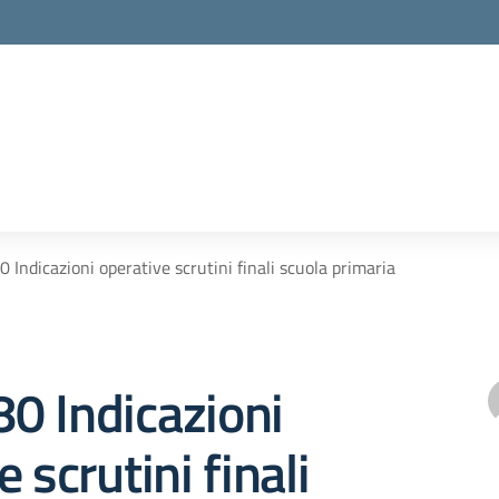
80 Indicazioni operative scrutini finali scuola primaria
180 Indicazioni
 scrutini finali