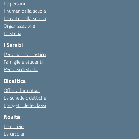
Le persone
I numeri della scuola
Le carte della scuola
Organizzazione
La storia
I Servizi
Personale scolastico
Famiglie e studenti
Percorsi di studio
Didattica
Offerta formativa
Le schede didattiche
I progetti delle classi
Novità
Le notizie
Le circolari