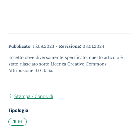
Pubblicato:
15.09.2023
-
Revisione:
08.01.2024
Eccetto dove diversamente specificato, questo articolo è
stato rilasciato sotto Licenza Creative Commons
Attribuzione 4.0 Italia.
Stampa / Condividi
Tipologia
Tutti