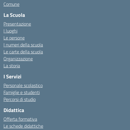
Comune
La Scuola
Presentazione
I luoghi
Le persone
I numeri della scuola
Le carte della scuola
Organizzazione
La storia
I Servizi
Personale scolastico
Famiglie e studenti
Percorsi di studio
Didattica
Offerta formativa
Le schede didattiche