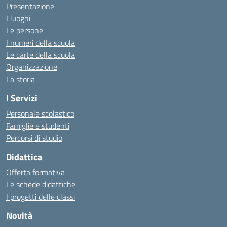
Presentazione
I luoghi
Le persone
I numeri della scuola
Le carte della scuola
Organizzazione
La storia
I Servizi
Personale scolastico
Famiglie e studenti
Percorsi di studio
Didattica
Offerta formativa
Le schede didattiche
I progetti delle classi
Novità