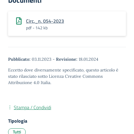
Documenti
Circ._n. 054-2023
pdf - 142 kb
Pubblicato:
03.11.2023
-
Revisione:
18.01.2024
Eccetto dove diversamente specificato, questo articolo è
stato rilasciato sotto Licenza Creative Commons
Attribuzione 4.0 Italia.
Stampa / Condividi
Tipologia
Tutti