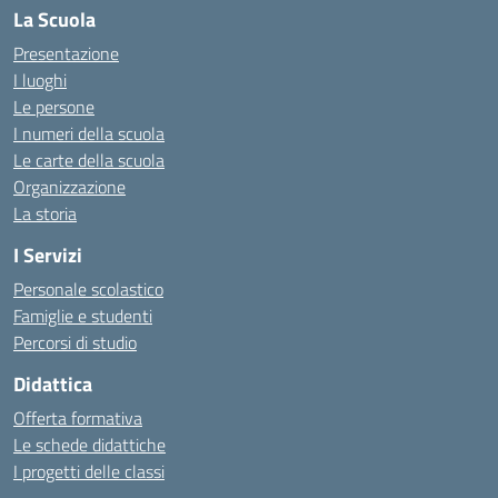
La Scuola
Presentazione
I luoghi
Le persone
I numeri della scuola
Le carte della scuola
Organizzazione
La storia
I Servizi
Personale scolastico
Famiglie e studenti
Percorsi di studio
Didattica
Offerta formativa
Le schede didattiche
I progetti delle classi