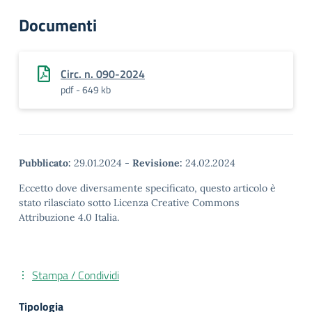
Documenti
Circ. n. 090-2024
pdf - 649 kb
Pubblicato:
29.01.2024
-
Revisione:
24.02.2024
Eccetto dove diversamente specificato, questo articolo è
stato rilasciato sotto Licenza Creative Commons
Attribuzione 4.0 Italia.
Stampa / Condividi
Tipologia