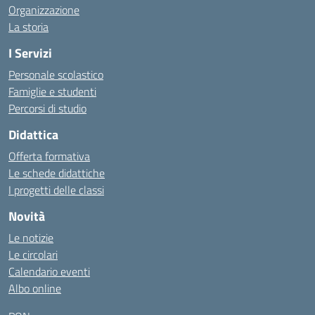
Organizzazione
La storia
I Servizi
Personale scolastico
Famiglie e studenti
Percorsi di studio
Didattica
Offerta formativa
Le schede didattiche
I progetti delle classi
Novità
Le notizie
Le circolari
Calendario eventi
Albo online