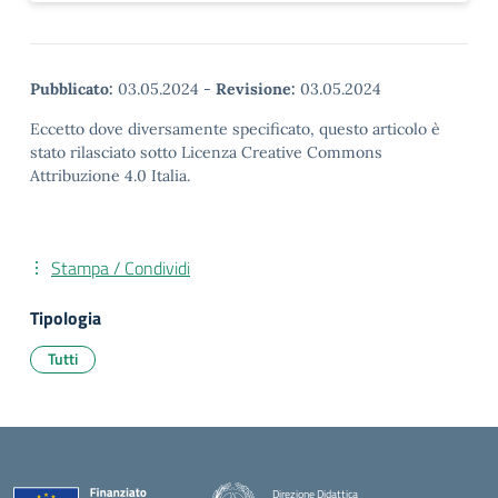
Pubblicato:
03.05.2024
-
Revisione:
03.05.2024
Eccetto dove diversamente specificato, questo articolo è
stato rilasciato sotto Licenza Creative Commons
Attribuzione 4.0 Italia.
Stampa / Condividi
Tipologia
Tutti
Direzione Didattica